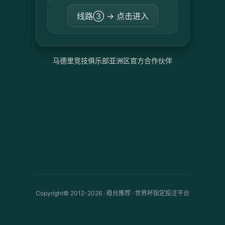
线路③ → 点击进入
马德里竞技俱乐部亚洲区官方合作伙伴
Copyright© 2012-2026 · 稳台推荐 · 世界杯指定投注平台